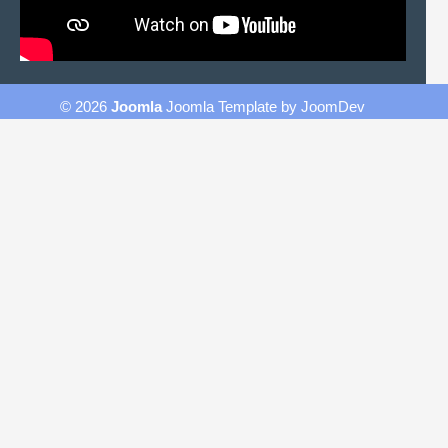
© 2026
Joomla
Joomla Template
by
JoomDev