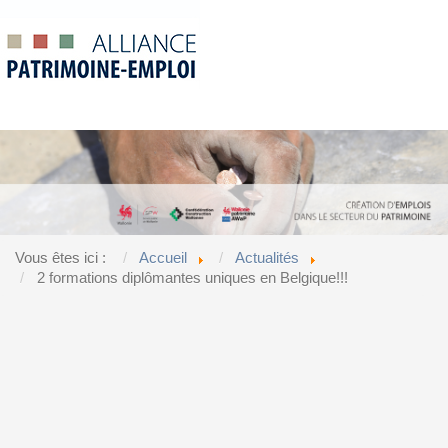
Vous êtes ici :
Accueil
Actualités
2 formations diplômantes uniques en Belgique!!!
Accueil