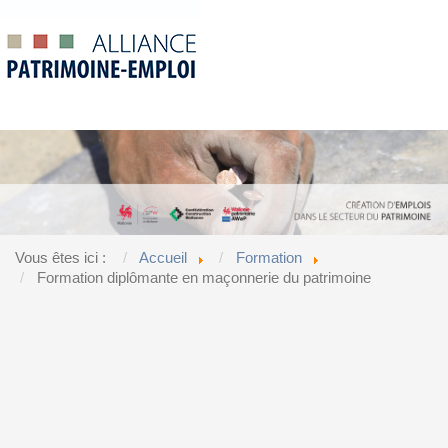
Vous êtes ici :
Accueil
Formation
Formation diplômante en maçonnerie du patrimoine
Accueil
Formation diplômante en